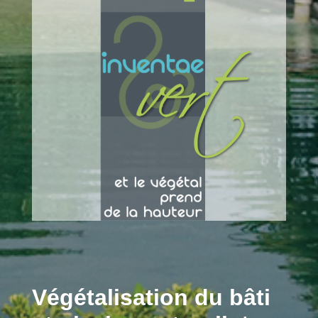
Végétalisation du bâti