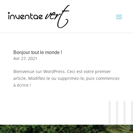
Bonjour tout le monde !
Avr 27, 2021
Bienvenue sur WordPress. Ceci est votre premier
article. Modifiez-le ou supprimez-le, puis commencez
à écrire !